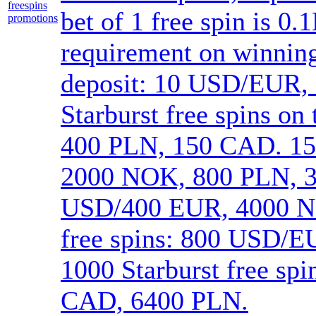
bet of 1 free spin is
requirement on winnings
deposit: 10 USD/EUR,
Starburst free spins o
400 PLN, 150 CAD. 150
2000 NOK, 800 PLN, 30
USD/400 EUR, 4000 NO
free spins: 800 USD/
1000 Starburst free s
CAD, 6400 PLN.