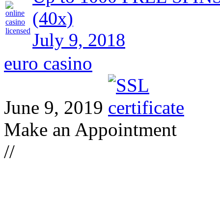
(40x)
July 9, 2018
euro casino
June 9, 2019
Make an Appointment
//