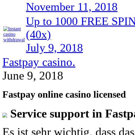
November 11, 2018
Up to 1000 FREE SPIN
(40x)
July 9, 2018
Fastpay casino.
June 9, 2018
Fastpay online casino licensed
Service support in Fastp
Es ist sehr wichtig, dass d