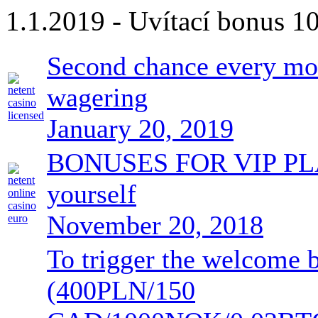
1.1.2019 - Uvítací bonus
Second chance every mo
wagering
January 20, 2019
BONUSES FOR VIP PLAY
yourself
November 20, 2018
To trigger the welcome
(400PLN/150