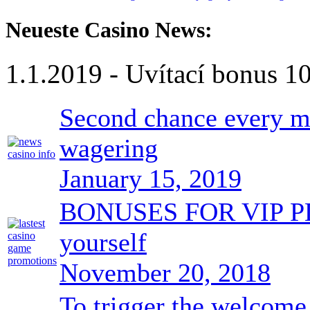
Neueste Casino News:
1.1.2019 - Uvítací bonus
Second chance every m
wagering
January 15, 2019
BONUSES FOR VIP PLA
yourself
November 20, 2018
To trigger the welco