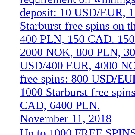
deposit: 10 USD/EUR, 
Starburst free spins on
400 PLN, 150 CAD. 150 
2000 NOK, 800 PLN, 300
USD/400 EUR, 4000 NOK
free spins: 800 USD/E
1000 Starburst free sp
CAD, 6400 PLN.
November 11, 2018
Up to 1000 FREE SPINS