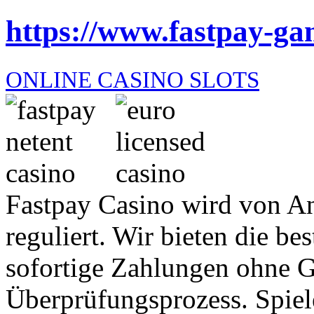
https://www.fastpay-ga
ONLINE CASINO SLOTS
Fastpay Casino wird von An
reguliert. Wir bieten die b
sofortige Zahlungen ohne G
Überprüfungsprozess. Spiel